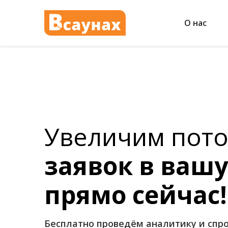
О нас
Увеличим пото
заявок в вашу
прямо сейчас!
Бесплатно проведём аналитику и спр