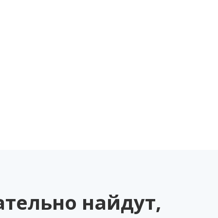
ательно найдут,