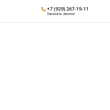
+7 (929) 267-19-11
Заказать звонок