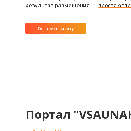
результат размещения —
просто отпр
Оставить заявку
Портал "VSAUNAH"