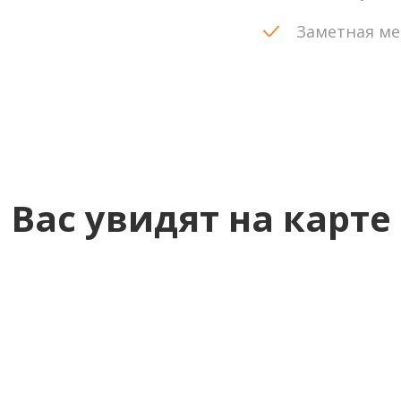
Заметная ме
Вас увидят на карте