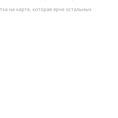
тка на карте, которая ярче остальных