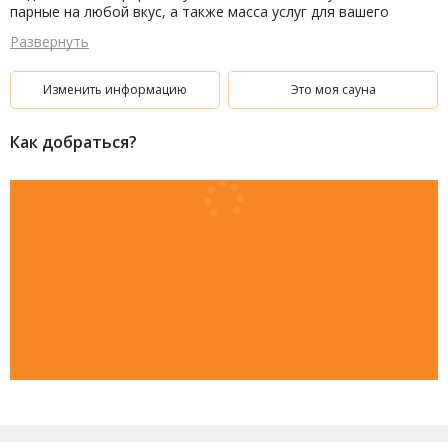
парные на любой вкус, а также масса услуг для вашего
здоровья и активного времяпровождения.
Развернуть
Изменить информацию
Это моя сауна
Как добраться?