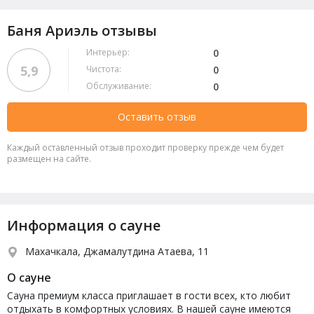
Баня Ариэль отзывы
Интерьер:
0
5,9
Чистота:
0
Обслуживание:
0
Оставить отзыв
Каждый оставленный отзыв проходит проверку прежде чем будет
размещен на сайте.
Информация о сауне
Махачкала, Джамалутдина Атаева, 11
О сауне
Сауна премиум класса приглашает в гости всех, кто любит
отдыхать в комфортных условиях. В нашей сауне имеются