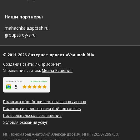
Наши партнеры
mahachkala.spcteh.ru
groupstroy-s.ru
© 2011-2026 Интернет-проект «Vsaunah.RU»
Создание сайта: ИК Приоритет
Управление сайтом:
Медиа-Решения
Политика обработки персональных данных
Политика использования файлов cookies
Пользовательское соглашение
Условия оказания услуг
ИП Пономарев Анатолий Александрович, ИНН 720507299750,