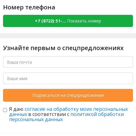
Номер телефона
+7 (8722) 51-...
Показать номер
Узнайте первым о спецпредложениях
Подписаться на спецпредложения
Я даю
согласие на обработку моих персональных
данных
в соответствии с
политикой обработки
персональных данных