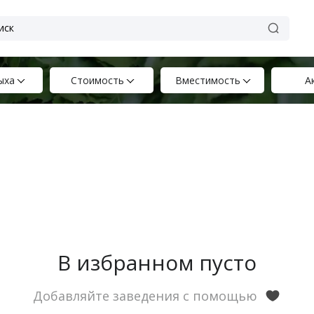
ыха
Стоимость
Вместимость
А
В избранном пусто
Добавляйте заведения с помощью