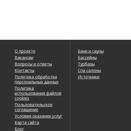
О проекте
Бани и сауны
Вакансии
Бассейны
Вопросы и ответы
Турбазы
Контакты
Спа салоны
Политика обработки
Источники
персональных данных
Политика
использования файлов
cookies
Пользовательское
соглашение
Условия оказания услуг
Карта сайта
Блог