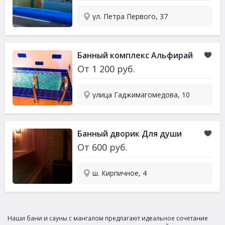
ул. Петра Первого, 37
Банный комплекс Альфирай
От
1 200
руб.
улица Гаджимагомедова, 10
Банный дворик Для души
От
600
руб.
ш. Кирпичное, 4
Наши бани и сауны с мангалом предлагают идеальное сочетание