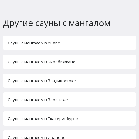
Другие сауны с мангалом
Сауны с мангалом в Анапе
Сауны с мангалом в Биробиджане
Сауны с мангалом в Владивостоке
Сауны с мангалом в Воронеже
Сауны с мангалом в Екатеринбурге
Сауны с мангалом в Иваново