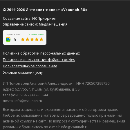
© 2011-2026 Интернет-проект «Vsaunah.RU»
Создание сайта: ИК Приоритет
Управление сайтом:
Медиа-Решения
Политика обработки персональных данных
Политика использования файлов cookies
Пользовательское соглашение
Условия оказания услуг
ИП Пономарев Анатолий Александрович, ИНН 720507299750,
адрес: 627755, г. Ишим, ул. Куйбышева, д. 58
телефон: 8 (922) 472-33-44
почта: info@vsaunah.ru
Все права защищены и охраняются законом об авторском праве.
Любое использование материалов разрешено только при наличии
активной ссылки на сайт. По вопросам сотрудничества и размещения
рекламы обращайтесь по e-mail: info@vsaunah.ru