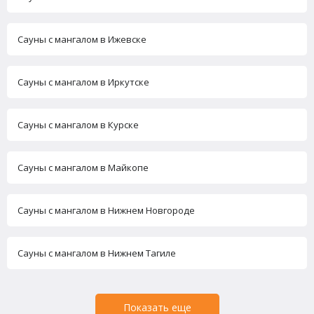
Сауны с мангалом в Ижевске
Сауны с мангалом в Иркутске
Сауны с мангалом в Курске
Сауны с мангалом в Майкопе
Сауны с мангалом в Нижнем Новгороде
Сауны с мангалом в Нижнем Тагиле
Показать еще