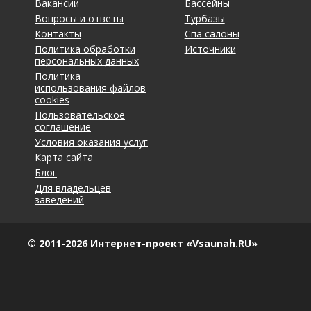
Вакансии
Бассейны
Вопросы и ответы
Турбазы
Контакты
Спа салоны
Политика обработки
Источники
персональных данных
Политика
использования файлов
cookies
Пользовательское
соглашение
Условия оказания услуг
Карта сайта
Блог
Для владельцев
заведений
© 2011-2026 Интернет-проект «Vsaunah.RU»