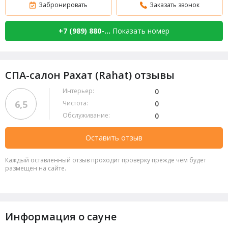
Забронировать
Заказать звонок
+7 (989) 880-...
Показать номер
СПА-салон Рахат (Rahat) отзывы
Интерьер:
0
6,5
Чистота:
0
Обслуживание:
0
Оставить отзыв
Каждый оставленный отзыв проходит проверку прежде чем будет
размещен на сайте.
Информация о сауне