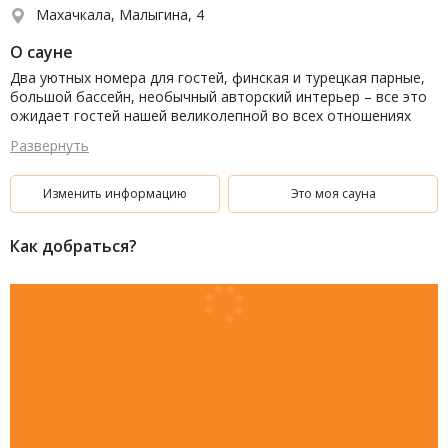
Махачкала, Малыгина, 4
О сауне
Два уютных номера для гостей, финская и турецкая парные,
большой бассейн, необычный авторский интерьер – все это
ожидает гостей нашей великолепной во всех отношениях
сауны.
Развернуть
Изменить информацию
Это моя сауна
Как добраться?