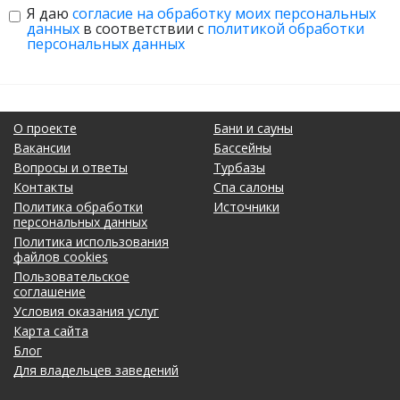
Я даю
согласие на обработку моих персональных
данных
в соответствии с
политикой обработки
персональных данных
О проекте
Бани и сауны
Вакансии
Бассейны
Вопросы и ответы
Турбазы
Контакты
Спа салоны
Политика обработки
Источники
персональных данных
Политика использования
файлов cookies
Пользовательское
соглашение
Условия оказания услуг
Карта сайта
Блог
Для владельцев заведений