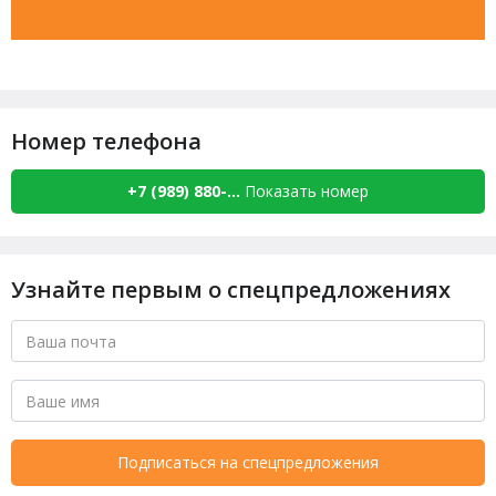
Номер телефона
+7 (989) 880-...
Показать номер
Узнайте первым о спецпредложениях
Подписаться на спецпредложения