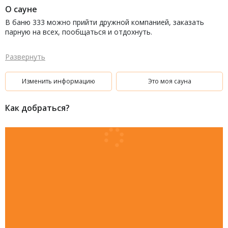
О сауне
В баню 333 можно прийти дружной компанией, заказать
парную на всех, пообщаться и отдохнуть.
Развернуть
Изменить информацию
Это моя сауна
Как добраться?