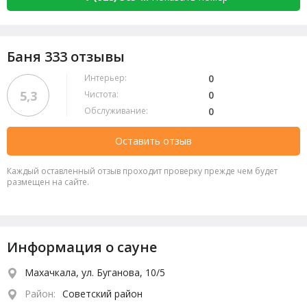
Баня 333 отзывы
Интерьер:
0
5,3
Чистота:
0
Обслуживание:
0
Оставить отзыв
Каждый оставленный отзыв проходит проверку прежде чем будет
размещен на сайте.
Информация о сауне
Махачкала, ул. Буганова, 10/5
Район:
Советский район