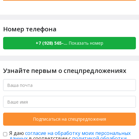
Номер телефона
+7 (928) 565-...
Показать номер
Узнайте первым о спецпредложениях
Подписаться на спецпредложения
Я даю
согласие на обработку моих персональных
данных
в соответствии с
политикой обработки