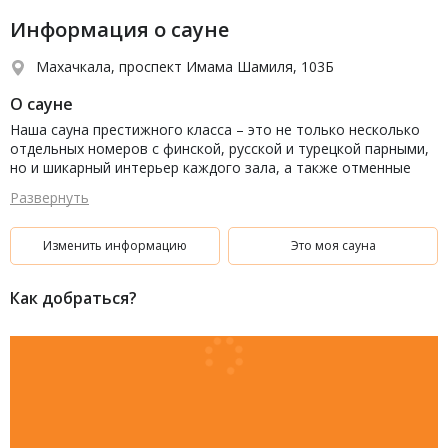
Информация о сауне
Махачкала, проспект Имама Шамиля, 103Б
О сауне
Наша сауна престижного класса – это не только несколько
отдельных номеров с финской, русской и турецкой парными,
но и шикарный интерьер каждого зала, а также отменные
водные процедуры.
Развернуть
Изменить информацию
Это моя сауна
Как добраться?