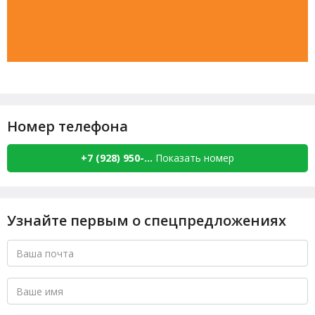
Номер телефона
+7 (928) 950-...
Показать номер
Узнайте первым о спецпредложениях