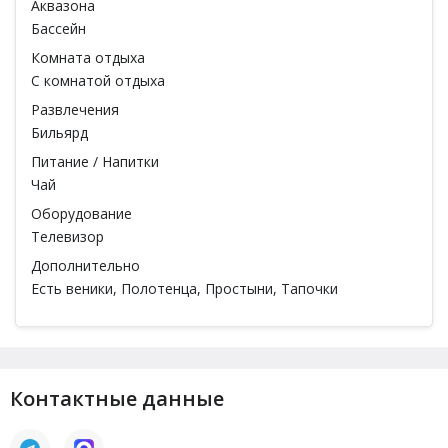
Аквазона
Бассейн
Комната отдыха
С комнатой отдыха
Развлечения
Бильярд
Питание / Напитки
Чай
Оборудование
Телевизор
Дополнительно
Есть веники
, Полотенца, Простыни, Тапочки
Контактные данные