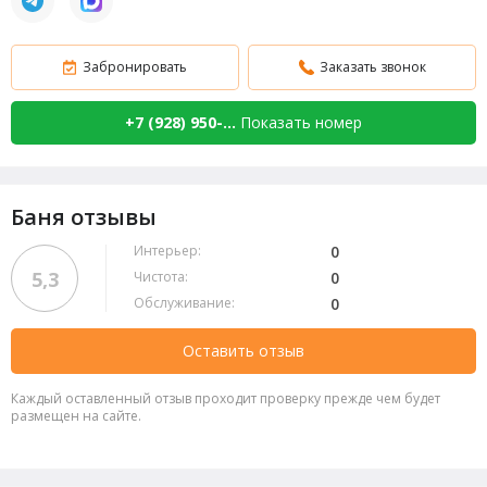
Забронировать
Заказать звонок
+7 (928) 950-...
Показать номер
Баня отзывы
Интерьер:
0
5,3
Чистота:
0
Обслуживание:
0
Оставить отзыв
Каждый оставленный отзыв проходит проверку прежде чем будет
размещен на сайте.