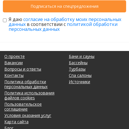
Подписаться на спецпредложения
Я даю
согласие на обработку моих персональных
данных
в соответствии с
политикой обработки
персональных данных
О проекте
Бани и сауны
Вакансии
Бассейны
Вопросы и ответы
Турбазы
Контакты
Спа салоны
Политика обработки
Источники
персональных данных
Политика использования
файлов cookies
Пользовательское
соглашение
Условия оказания услуг
Карта сайта
Блог