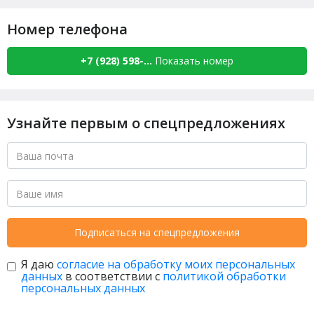
Номер телефона
+7 (928) 598-...
Показать номер
Узнайте первым о спецпредложениях
Подписаться на спецпредложения
Я даю
согласие на обработку моих персональных
данных
в соответствии с
политикой обработки
персональных данных