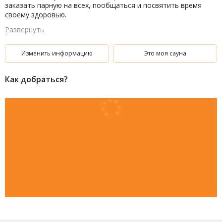
заказать парную на всех, пообщаться и посвятить время
своему здоровью.
Развернуть
Изменить информацию
Это моя сауна
Как добраться?