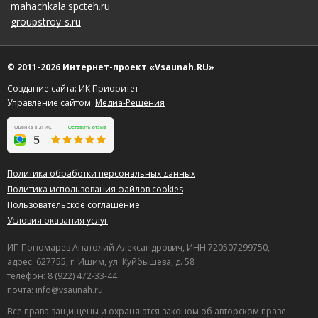
mahachkala.spcteh.ru
groupstroy-s.ru
© 2011-2026 Интернет-проект «Vsaunah.RU»
Создание сайта: ИК Приоритет
Управление сайтом:
Медиа-Решения
Политика обработки персональных данных
Политика использования файлов cookies
Пользовательское соглашение
Условия оказания услуг
ИП Пономарев Анатолий Александрович, ИНН 720507299750,
адрес: 627755, г. Ишим, ул. Куйбышева, д. 58
телефон: 8 (922) 472-33-44
почта: info@vsaunah.ru
Все права защищены и охраняются законом об авторском праве.