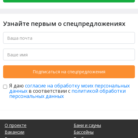
Узнайте первым о спецпредложениях
Подписаться на спецпредложения
Я даю
согласие на обработку моих персональных
данных
в соответствии с
политикой обработки
персональных данных
О проекте
Бани и сауны
Вакансии
Бассейны