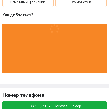
Изменить информацию
Это моя сауна
Как добраться?
Номер телефона
+7 (909) 110-...
Показать номер