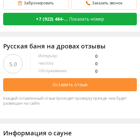
Забронировать
Заказать звонок
+7 (922) 484-...
Показать номер
Русская баня на дровах отзывы
Интерьер:
0
5,0
Чистота:
0
Обслуживание:
0
Оставить отзыв
Каждый оставленный отзыв проходит проверку прежде чем будет
размещен на сайте.
Информация о сауне