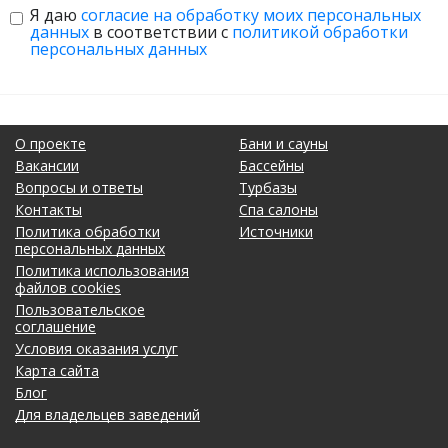
Я даю
согласие на обработку моих персональных
данных
в соответствии с
политикой обработки
персональных данных
О проекте
Бани и сауны
Вакансии
Бассейны
Вопросы и ответы
Турбазы
Контакты
Спа салоны
Политика обработки
Источники
персональных данных
Политика использования
файлов cookies
Пользовательское
соглашение
Условия оказания услуг
Карта сайта
Блог
Для владельцев заведений