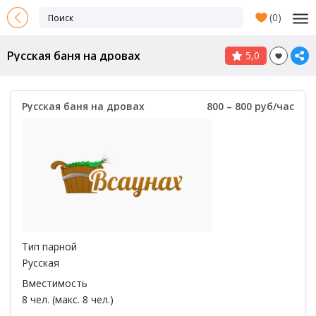
(
0
)
Русская баня на дровах
5,0
Русская баня на дровах
800 – 800 руб/час
Тип парной
Русская
Вместимость
8 чел. (макс. 8 чел.)