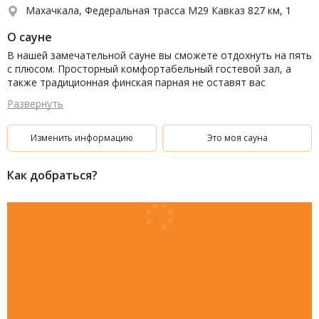
Махачкала, Федеральная трасса М29 Кавказ 827 км, 1
О сауне
В нашей замечательной сауне вы сможете отдохнуть на пять
с плюсом. Просторный комфортабельный гостевой зал, а
также традиционная финская парная не оставят вас
равнодушными.
Развернуть
Изменить информацию
Это моя сауна
Как добраться?