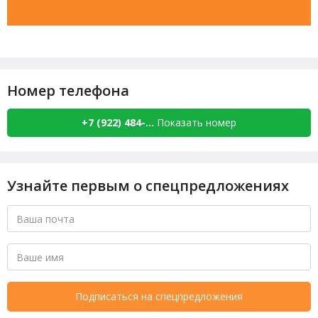
Номер телефона
+7 (922) 484-...
Показать номер
Узнайте первым о спецпредложениях
Подписаться на спецпредложения