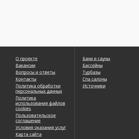
О проекте
Бани и сауны
Вакансии
Бассейны
Вопросы и ответы
Турбазы
Контакты
Спа салоны
Политика обработки
Источники
персональных данных
Политика
использования файлов
cookies
Пользовательское
соглашение
Условия оказания услуг
Карта сайта