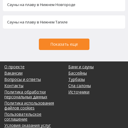
Сауны на плаву в Нижнем Новгороде
Сауны на плаву в Нижнем Тагиле
Показать еще
О проекте
Бани и сауны
Вакансии
Бассейны
Вопросы и ответы
Турбазы
Контакты
Спа салоны
Политика обработки
Источники
персональных данных
Политика использования
файлов cookies
Пользовательское
соглашение
Условия оказания услуг