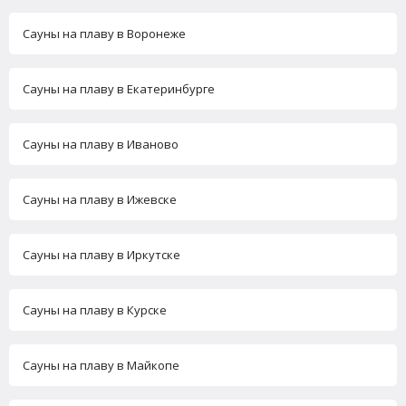
Сауны на плаву в Воронеже
Сауны на плаву в Екатеринбурге
Сауны на плаву в Иваново
Сауны на плаву в Ижевске
Сауны на плаву в Иркутске
Сауны на плаву в Курске
Сауны на плаву в Майкопе