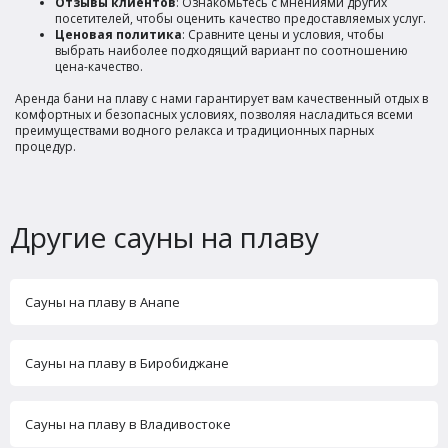
Отзывы клиентов
: Ознакомьтесь с мнениями других
посетителей, чтобы оценить качество предоставляемых услуг.
Ценовая политика
: Сравните цены и условия, чтобы
выбрать наиболее подходящий вариант по соотношению
цена-качество.
Аренда бани на плаву с нами гарантирует вам качественный отдых в
комфортных и безопасных условиях, позволяя насладиться всеми
преимуществами водного релакса и традиционных парных
процедур.
Другие сауны на плаву
Сауны на плаву в Анапе
Сауны на плаву в Биробиджане
Сауны на плаву в Владивостоке