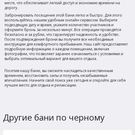
месте, что обеспечивает легкий доступ и экономию времени на
дорогу.
Забронировать посещение этой бани легко и быстро. Для этого
воспользуйтесь нашим удобным онлайн-сервисом. Выберите
подходящую дату и время, укажите количество участников и
оформите бронь за несколько минут. Все операции проводятся
безопасно и за рубли, что гарантирует надежность и удобство.
После подтверждения брони вы получите все необходимые
инструкции для комфортного пребывания. Наш сайт предоставляет
подробную информацию о каждом помещении, включая
фотографии, что позволяет заранее ознакомиться с условиями и
выбрать оптимальный вариант для вашего отдыха.
Посетив нашу баню, вы сможете насладиться качественным
временем, восстановить силы и получить незабываемые
впечатления. Начните свой поиск уже сегодня и откройте для себя
лучшее место для отдыха и релаксации.
Другие бани по черному