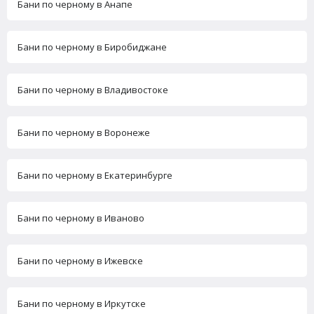
Бани по черному в Анапе
Бани по черному в Биробиджане
Бани по черному в Владивостоке
Бани по черному в Воронеже
Бани по черному в Екатеринбурге
Бани по черному в Иваново
Бани по черному в Ижевске
Бани по черному в Иркутске