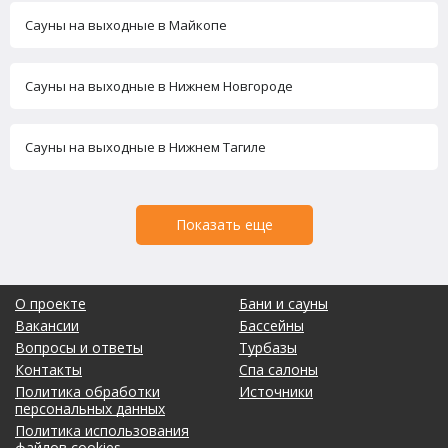
Сауны на выходные в Майкопе
Сауны на выходные в Нижнем Новгороде
Сауны на выходные в Нижнем Тагиле
Показать еще
О проекте
Бани и сауны
Вакансии
Бассейны
Вопросы и ответы
Турбазы
Контакты
Спа салоны
Политика обработки
Источники
персональных данных
Политика использования
файлов cookies