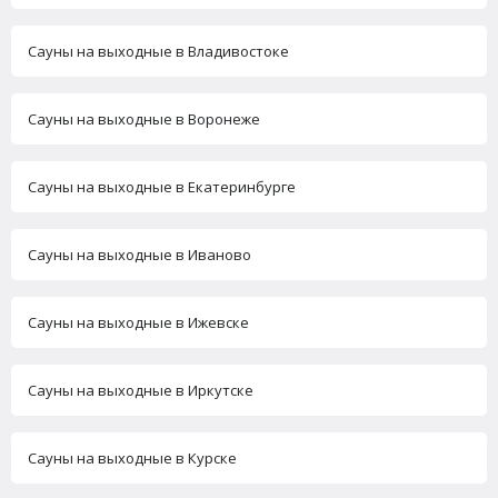
Сауны на выходные в Владивостоке
Сауны на выходные в Воронеже
Сауны на выходные в Екатеринбурге
Сауны на выходные в Иваново
Сауны на выходные в Ижевске
Сауны на выходные в Иркутске
Сауны на выходные в Курске