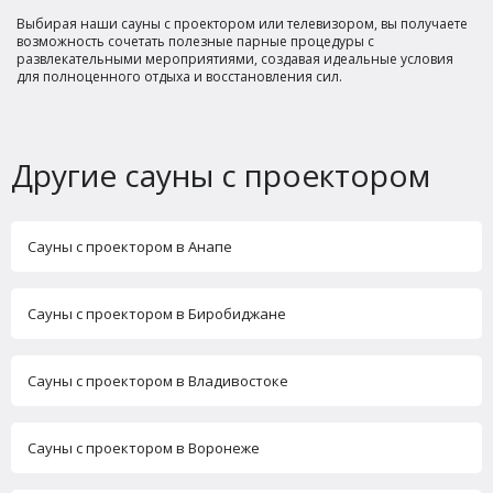
Выбирая наши сауны с проектором или телевизором, вы получаете
возможность сочетать полезные парные процедуры с
развлекательными мероприятиями, создавая идеальные условия
для полноценного отдыха и восстановления сил.
Другие сауны с проектором
Сауны с проектором в Анапе
Сауны с проектором в Биробиджане
Сауны с проектором в Владивостоке
Сауны с проектором в Воронеже