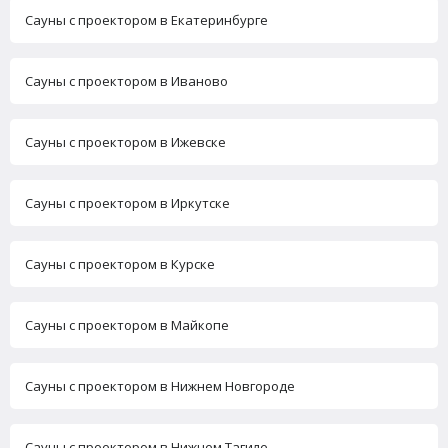
Сауны с проектором в Екатеринбурге
Сауны с проектором в Иваново
Сауны с проектором в Ижевске
Сауны с проектором в Иркутске
Сауны с проектором в Курске
Сауны с проектором в Майкопе
Сауны с проектором в Нижнем Новгороде
Сауны с проектором в Нижнем Тагиле