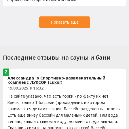
Показать еще
Последние отзывы на сауны и бани
2
Александра
о Спортивно-развлекательный
комплекс ЛУКСОР (Luxor)
19.09.2025 в 16:32
На сайте указано, что есть горки - по факту их нет.
Здесь только 1 бассейн (прохладный), в котором
занимаются дети из секции. Бассейн разделен на полосы.
Есть еще внизу бассейн для маленьких детей. Там вода
теплая, зашла с сыном в воду, но меня оттуда выгнали.
Сказали - сидите на лавочке, это детский бассейн.