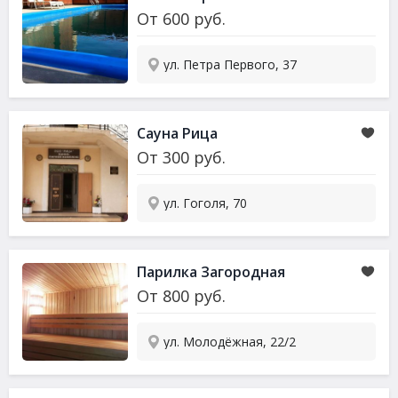
От
600
руб.
ул. Петра Первого, 37
Сауна Рица
От
300
руб.
ул. Гоголя, 70
Парилка Загородная
От
800
руб.
ул. Молодёжная, 22/2