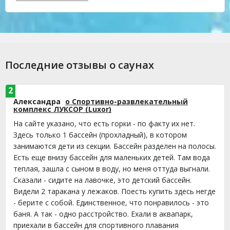
Последние отзывы о саунах
2
Александра
о Спортивно-развлекательный
комплекс ЛУКСОР (Luxor)
На сайте указано, что есть горки - по факту их нет.
Здесь только 1 бассейн (прохладный), в котором
занимаются дети из секции. Бассейн разделен на полосы.
Есть еще внизу бассейн для маленьких детей. Там вода
теплая, зашла с сыном в воду, но меня оттуда выгнали.
Сказали - сидите на лавочке, это детский бассейн.
Видели 2 таракана у лежаков. Поесть купить здесь негде
- берите с собой. Единственное, что понравилось - это
баня. А так - одно расстройство. Ехали в аквапарк,
приехали в бассейн для спортивного плавания