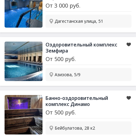
От
3 000
руб.
Дагестанская улица, 51
Оздоровительный комплекс
Земфира
От
500
руб.
Азизова, 5/9
Банно-оздоровительный
комплекс Динамо
От
500
руб.
Бейбулатова, 28 к2