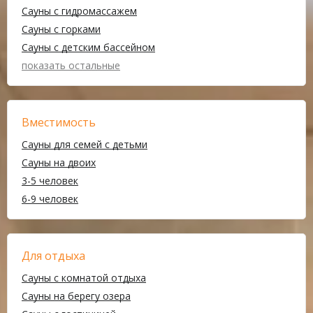
Сауны с гидромассажем
Сауны с горками
Сауны с детским бассейном
показать остальные
Вместимость
Сауны для семей с детьми
Сауны на двоих
3-5 человек
6-9 человек
Для отдыха
Сауны с комнатой отдыха
Сауны на берегу озера