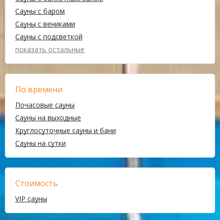
Сауны с баром
Сауны с вениками
Сауны с подсветкой
показать остальные
По времени
Почасовые сауны
Сауны на выходные
Круглосуточные сауны и бани
Сауны на сутки
Стоимость
VIP сауны