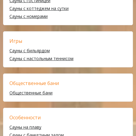
Сауны с гостиницей
Сауны с коттеджем на сутки
Сауны с номерами
Игры
Сауны с бильярдом
Сауны с настольным теннисом
Общественные бани
Общественные бани
Особенности
Сауны на плаву
Сауны с банкетным залом