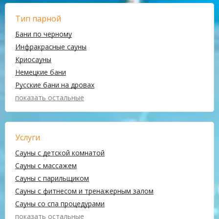
Тип парной
Бани по черному
Инфракрасные сауны
Криосауны
Немецкие бани
Русские бани на дровах
показать остальные
Услуги
Сауны с детской комнатой
Сауны с массажем
Сауны с парильщиком
Сауны с фитнесом и тренажерным залом
Сауны со спа процедурами
показать остальные